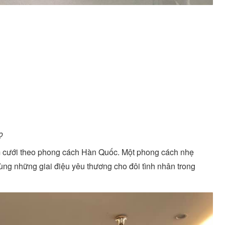
ọ
ám cưới theo phong cách Hàn Quốc. Một phong cách nhẹ
ng những giai điệu yêu thương cho đôi tình nhân trong