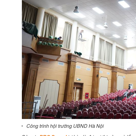
Công trình hội trường UBND Hà Nội