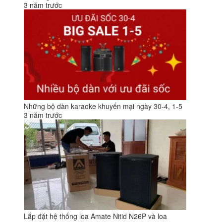
3 năm trước
Những bộ dàn karaoke khuyến mại ngày 30-4, 1-5
3 năm trước
Lắp đặt hệ thống loa Amate Nitid N26P và loa