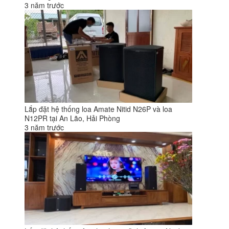
3 năm trước
Lắp đặt hệ thống loa Amate Nitid N26P và loa
N12PR tại An Lão, Hải Phòng
3 năm trước