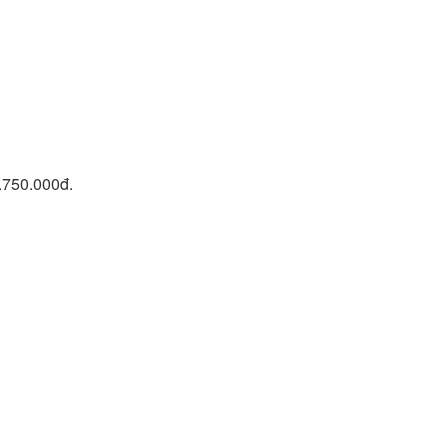
8.750.000đ.