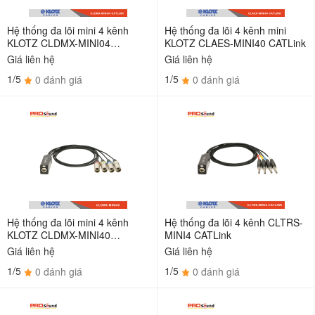
Hệ thống đa lõi mini 4 kênh
Hệ thống đa lõi 4 kênh mini
KLOTZ CLDMX-MINI04
KLOTZ CLAES-MINI40 CATLink
CATLink
Giá liên hệ
Giá liên hệ
1/5
1/5
0 đánh giá
0 đánh giá
Hệ thống đa lõi mini 4 kênh
Hệ thống đa lõi 4 kênh CLTRS-
KLOTZ CLDMX-MINI40
MINI4 CATLink
CATLink
Giá liên hệ
Giá liên hệ
1/5
1/5
0 đánh giá
0 đánh giá