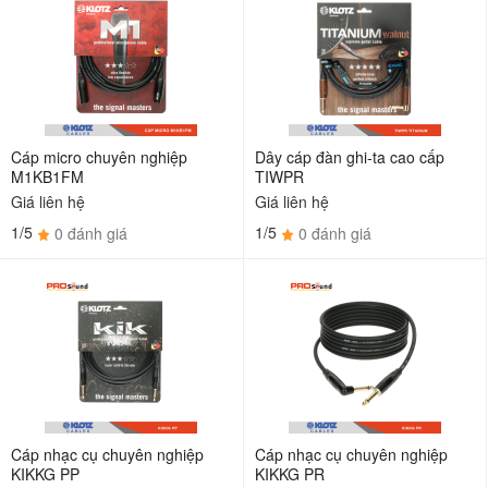
Cáp micro chuyên nghiệp
Dây cáp đàn ghi-ta cao cấp
M1KB1FM
TIWPR
Giá liên hệ
Giá liên hệ
1/5
1/5
0 đánh giá
0 đánh giá
Cáp nhạc cụ chuyên nghiệp
Cáp nhạc cụ chuyên nghiệp
KIKKG PP
KIKKG PR