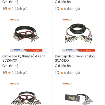
Giá liên hệ
Giá liên hệ
1/5
1/5
0 đánh giá
0 đánh giá
Cable line kỹ thuật số 4 kênh
Dây cáp dệt 8 kênh analog
SCD04XX
SCA08XX
Giá liên hệ
Giá liên hệ
1/5
1/5
0 đánh giá
0 đánh giá