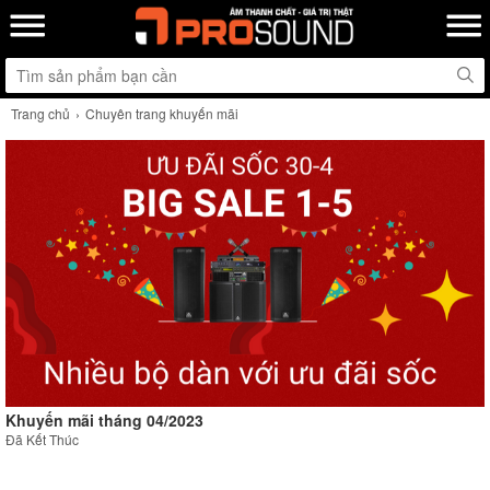
Trang chủ
Chuyên trang khuyến mãi
Khuyến mãi tháng 04/2023
Đã Kết Thúc