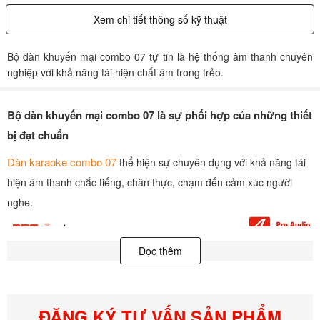
Xem chi tiết thông số kỹ thuật
Bộ dàn khuyến mại combo 07 tự tin là hệ thống âm thanh chuyên
nghiệp với khả năng tái hiện chất âm trong trẻo.
Bộ dàn khuyến mại combo 07 là sự phối hợp của những thiết
bị đạt chuẩn
Dàn karaoke combo 07
thể hiện sự chuyên dụng với khả năng tái
hiện âm thanh chắc tiếng, chân thực, chạm đến cảm xúc người
nghe.
Đọc thêm
ĐĂNG KÝ TƯ VẤN SẢN PHẨM