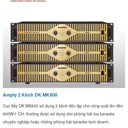
Amply 2 Kênh DK MK600
Cục đẩy DK MK600 sử dụng 2 kênh độc lập cho công suất lên đến
600W/1 CH, thường được sử dụng cho phòng hát loa karaoke
chuyên nghiệp hoặc những phòng hát karaoke kinh doanh.