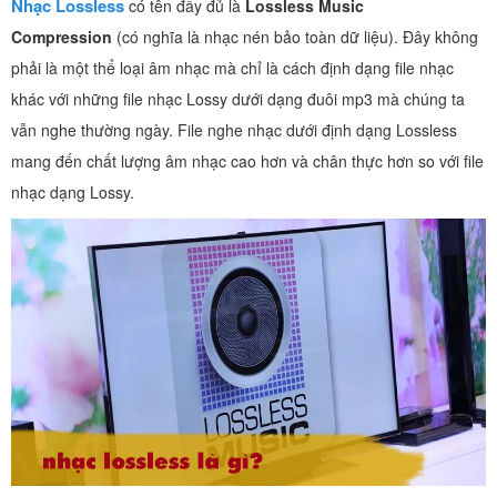
Nhạc Lossless
có tên đầy đủ là
Lossless Music
Compression
(có nghĩa là nhạc nén bảo toàn dữ liệu). Đây không
phải là một thể loại âm nhạc mà chỉ là cách định dạng file nhạc
khác với những file nhạc Lossy dưới dạng đuôi mp3 mà chúng ta
vẫn nghe thường ngày. File nghe nhạc dưới định dạng Lossless
mang đến chất lượng âm nhạc cao hơn và chân thực hơn so với file
nhạc dạng Lossy.