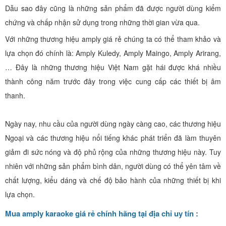
Dẫu sao đây cũng là những sản phẩm đã được người dùng kiểm
chứng và chấp nhận sử dụng trong những thời gian vừa qua.
Với những thương hiệu amply giá rẻ chúng ta có thể tham khảo và
lựa chọn đó chính là: Amply Kuledy, Amply Maingo, Amply Arirang,
… Đây là những thương hiệu Việt Nam gặt hái được khá nhiều
thành công năm trước đây trong việc cung cấp các thiết bị âm
thanh.
Ngày nay, nhu cầu của người dùng ngày càng cao, các thương hiệu
Ngoại và các thương hiệu nổi tiếng khác phát triển đã làm thuyên
giảm đi sức nóng và độ phủ rộng của những thương hiệu này. Tuy
nhiên với những sản phẩm bình dân, người dùng có thể yên tâm về
chất lượng, kiểu dáng và chế độ bảo hành của những thiết bị khi
lựa chọn.
Mua amply karaoke giá rẻ chính hãng tại địa chỉ uy tín :