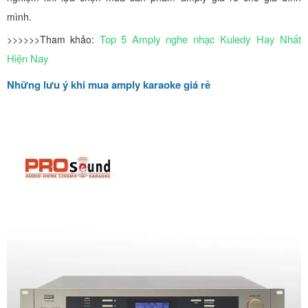
mình.
Top 5 Amply nghe nhạc Kuledy Hay Nhất
>>>>>>Tham khảo:
Hiện Nay
Những lưu ý khi mua amply karaoke giá rẻ