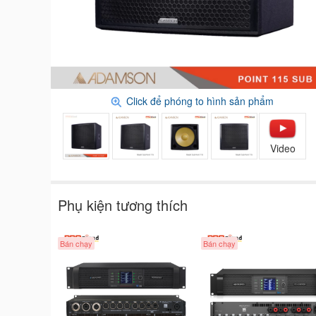
Click để phóng to hình sản phẩm
Video
Phụ kiện tương thích
Bán chạy
Bán chạy