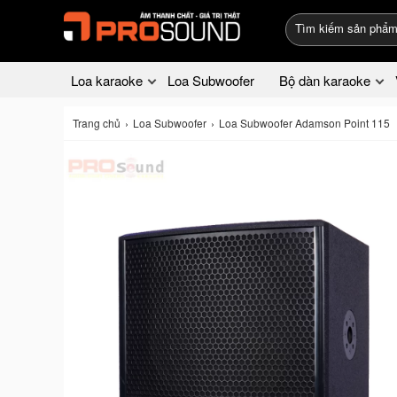
Loa karaoke
Loa Subwoofer
Bộ dàn karaoke
Trang chủ
Loa Subwoofer
Loa Subwoofer Adamson Point 115