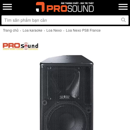
Trang chủ
Loa karaoke
Loa Nexo
Loa Nexo PS8 France