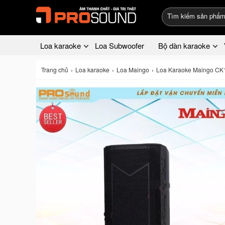
Loa karaoke
Loa Subwoofer
Bộ dàn karaoke
Trang chủ
Loa karaoke
Loa Maingo
Loa Karaoke Maingo CK