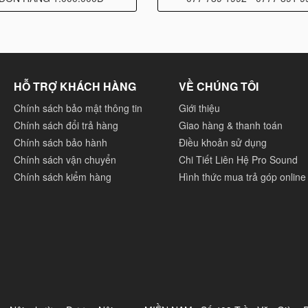
HỖ TRỢ KHÁCH HÀNG
VỀ CHÚNG TÔI
Chính sách bảo mật thông tin
Giới thiệu
Chính sách đổi trả hàng
Giao hàng & thanh toán
Chính sách bảo hành
Điều khoản sử dụng
Chính sách vận chuyển
Chi Tiết Liên Hệ Pro Sound
Chính sách kiểm hàng
Hình thức mua trả góp online