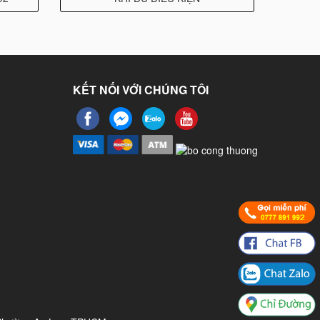
KẾT NỐI VỚI CHÚNG TÔI