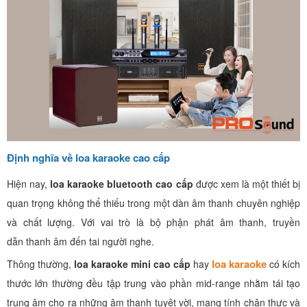
Định nghĩa về loa karaoke cao cấp
Hiện nay,
loa karaoke bluetooth cao cấp
được xem là một thiết bị
quan trọng không thể thiếu trong một dàn âm thanh chuyên nghiệp
và chất lượng. Với vai trò là bộ phận phát âm thanh, truyền
dẫn thanh âm đến tai người nghe.
loa karaoke
Thông thường,
loa karaoke mini cao cấp
hay
có kích
thước lớn thường đều tập trung vào phần mid-range nhằm tái tạo
trung âm cho ra những âm thanh tuyệt vời, mang tính chân thực và