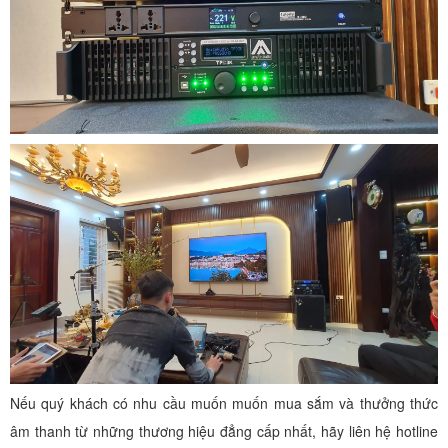
Nếu quý khách có nhu cầu muốn muốn mua sắm và thưởng thức
âm thanh từ những thương hiệu đẳng cấp nhất, hãy liên hệ hotline