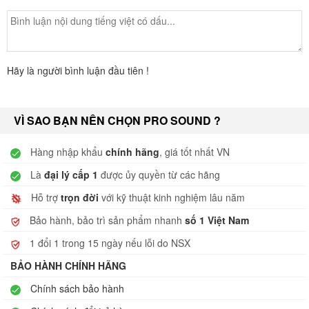
Hãy là người bình luận đầu tiên !
VÌ SAO BẠN NÊN CHỌN PRO SOUND ?
Hàng nhập khẩu
chính hãng
, giá tốt nhất VN
Là
đại lý cấp 1
được ủy quyền từ các hãng
Hỗ trợ
trọn đời
với kỹ thuật kinh nghiệm lâu năm
Bảo hành, bảo trì sản phẩm nhanh
số 1 Việt Nam
1 đổi 1 trong 15 ngày nếu lỗi do NSX
BẢO HÀNH CHÍNH HÃNG
Chính sách bảo hành