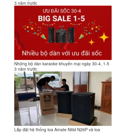
3 năm trước
Những bộ dàn karaoke khuyến mại ngày 30-4, 1-5
3 năm trước
Lắp đặt hệ thống loa Amate Nitid N26P và loa