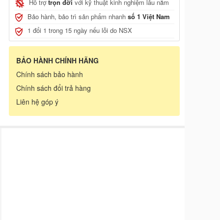
Hỗ trợ
trọn đời
với kỹ thuật kinh nghiệm lâu năm
Bảo hành, bảo trì sản phẩm nhanh
số 1 Việt Nam
1 đổi 1 trong 15 ngày nếu lỗi do NSX
BẢO HÀNH CHÍNH HÃNG
Chính sách bảo hành
Chính sách đổi trả hàng
Liên hệ góp ý