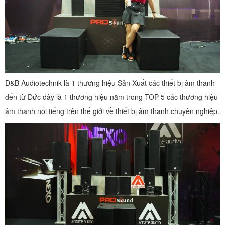
D&B Audiotechnik là 1 thương hiệu Sản Xuất các thiết bị âm thanh
đến từ Đức đây là 1 thương hiệu nằm trong TOP 5 các thương hiệu
âm thanh nổi tiếng trên thế giới về thiết bị âm thanh chuyên nghiệp.