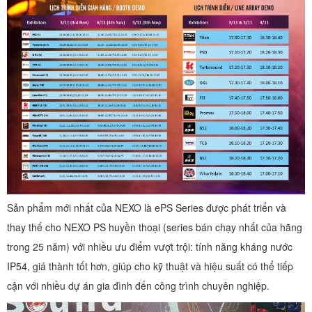
Sản phẩm mới nhất của NEXO là ePS Series được phát triển và
thay thế cho NEXO PS huyền thoại (series bán chạy nhất của hãng
trong 25 năm) với nhiều ưu điểm vượt trội: tính năng kháng nước
IP54, giá thành tốt hơn, giúp cho kỹ thuật và hiệu suất có thể tiếp
cận với nhiều dự án gia đình đến công trình chuyên nghiệp.