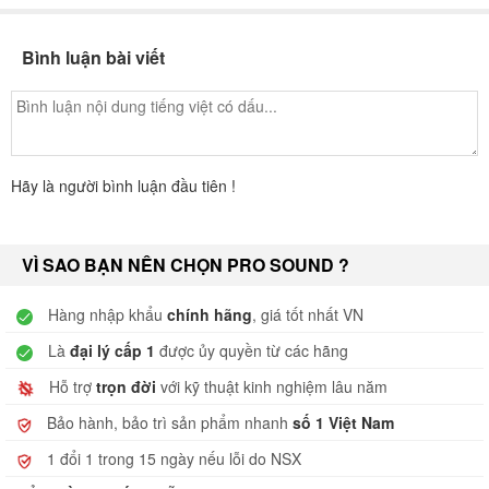
Bình luận bài viết
Hãy là người bình luận đầu tiên !
VÌ SAO BẠN NÊN CHỌN PRO SOUND ?
Hàng nhập khẩu
chính hãng
, giá tốt nhất VN
Là
đại lý cấp 1
được ủy quyền từ các hãng
Hỗ trợ
trọn đời
với kỹ thuật kinh nghiệm lâu năm
Bảo hành, bảo trì sản phẩm nhanh
số 1 Việt Nam
1 đổi 1 trong 15 ngày nếu lỗi do NSX