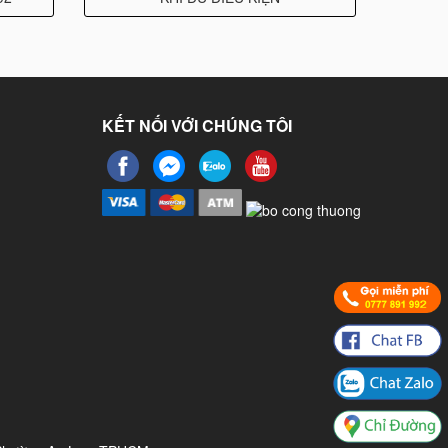
KẾT NỐI VỚI CHÚNG TÔI