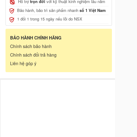
Hỗ trợ
trọn đời
với kỹ thuật kinh nghiệm lâu năm
, JCB
Bảo hành, bảo trì sản phẩm nhanh
số 1 Việt Nam
1 đổi 1 trong 15 ngày nếu lỗi do NSX
BẢO HÀNH CHÍNH HÃNG
Chính sách bảo hành
Chính sách đổi trả hàng
Liên hệ góp ý