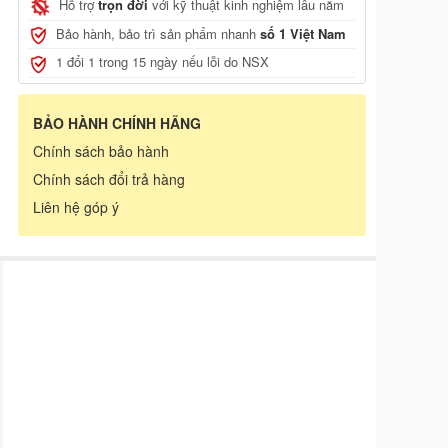
Hỗ trợ
trọn đời
với kỹ thuật kinh nghiệm lâu năm
, JCB
Bảo hành, bảo trì sản phẩm nhanh
số 1 Việt Nam
1 đổi 1 trong 15 ngày nếu lỗi do NSX
BẢO HÀNH CHÍNH HÃNG
Chính sách bảo hành
Chính sách đổi trả hàng
Liên hệ góp ý