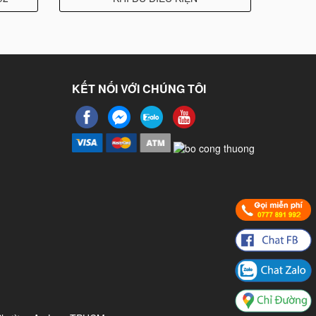
KẾT NỐI VỚI CHÚNG TÔI