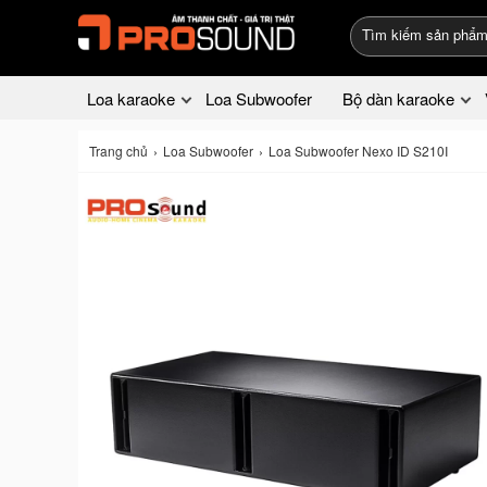
Loa karaoke
Loa Subwoofer
Bộ dàn karaoke
Trang chủ
Loa Subwoofer
Loa Subwoofer Nexo ID S210I