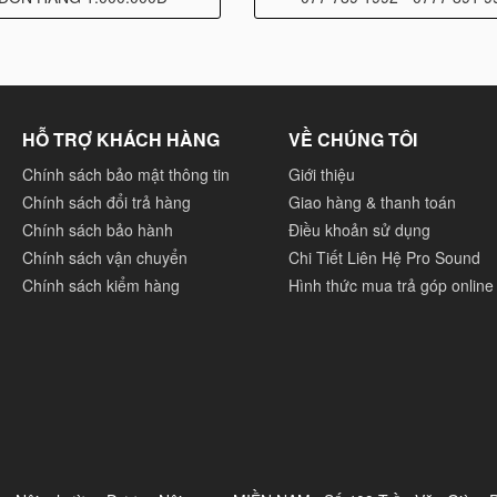
HỖ TRỢ KHÁCH HÀNG
VỀ CHÚNG TÔI
Chính sách bảo mật thông tin
Giới thiệu
Chính sách đổi trả hàng
Giao hàng & thanh toán
Chính sách bảo hành
Điều khoản sử dụng
Chính sách vận chuyển
Chi Tiết Liên Hệ Pro Sound
Chính sách kiểm hàng
Hình thức mua trả góp online