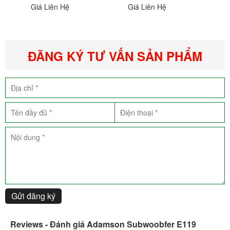
Giá Liên Hệ
Giá Liên Hệ
ĐĂNG KÝ TƯ VẤN SẢN PHẨM
Gửi đăng ký
Reviews - Đánh giá Adamson Subwoobfer E119