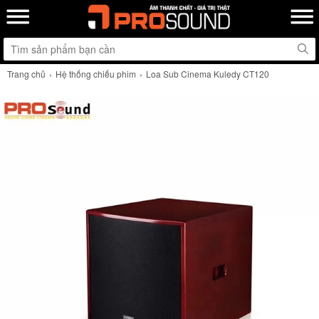
Trang chủ
Hệ thống chiếu phim
Loa Sub Cinema Kuledy CT120