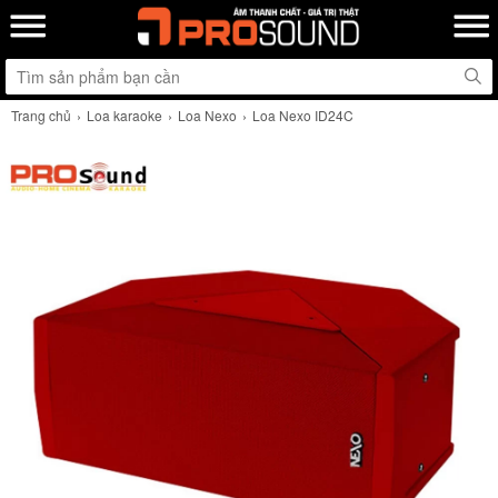
Trang chủ
Loa karaoke
Loa Nexo
Loa Nexo ID24C