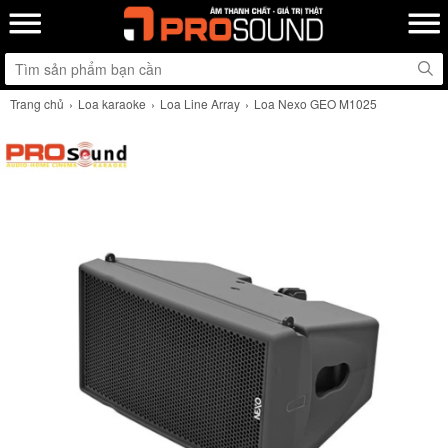
Trang chủ
Loa karaoke
Loa Line Array
Loa Nexo GEO M1025