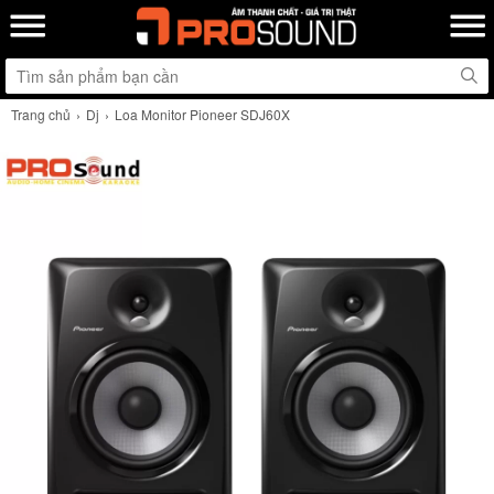
Trang chủ
Dj
Loa Monitor Pioneer SDJ60X