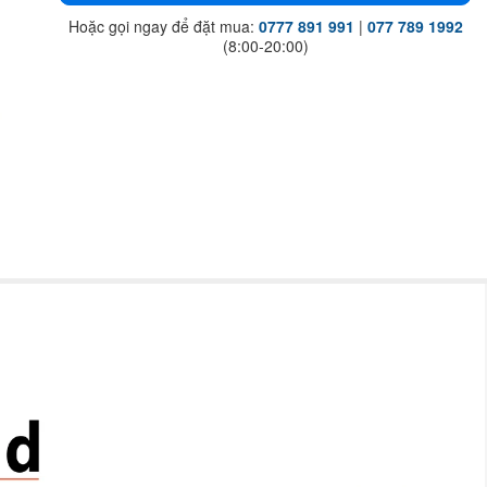
Hoặc gọi ngay để đặt mua:
0777 891 991
|
077 789 1992
(8:00-20:00)