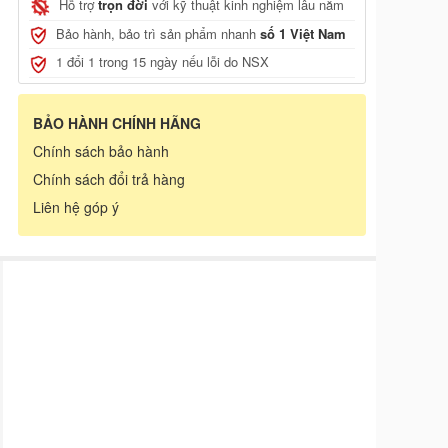
Hỗ trợ
trọn đời
với kỹ thuật kinh nghiệm lâu năm
Bảo hành, bảo trì sản phẩm nhanh
số 1 Việt Nam
1 đổi 1 trong 15 ngày nếu lỗi do NSX
BẢO HÀNH CHÍNH HÃNG
Chính sách bảo hành
Chính sách đổi trả hàng
Liên hệ góp ý