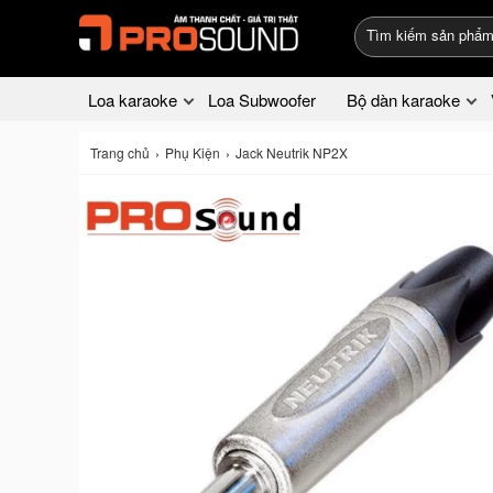
Loa karaoke
Loa Subwoofer
Bộ dàn karaoke
Trang chủ
Phụ Kiện
Jack Neutrik NP2X