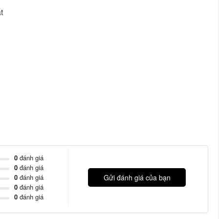
t
0
đánh giá
0
đánh giá
0
đánh giá
Gửi đánh giá của bạn
0
đánh giá
0
đánh giá