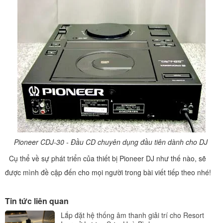
Pioneer CDJ-30 - Đầu CD chuyên dụng đầu tiên dành cho DJ
Cụ thể về sự phát triển của thiết bị Pioneer DJ như thế nào, sẽ
được mình đề cập đến cho mọi người trong bài viết tiếp theo nhé!
Tin tức liên quan
Lắp đặt hệ thống âm thanh giải trí cho Resort