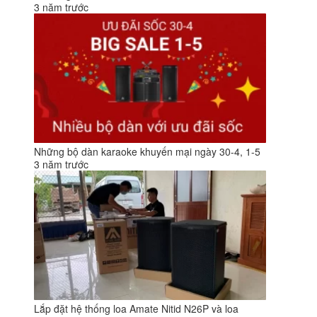
3 năm trước
Những bộ dàn karaoke khuyến mại ngày 30-4, 1-5
3 năm trước
Lắp đặt hệ thống loa Amate Nitid N26P và loa