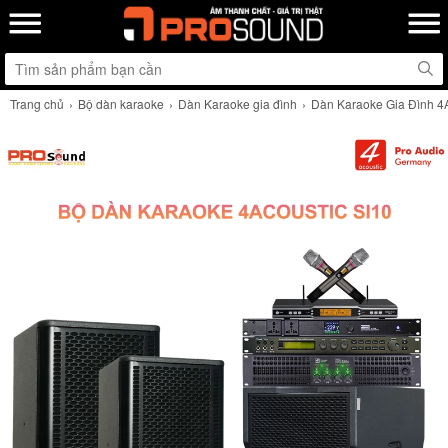
Trang chủ
Bộ dàn karaoke
Dàn Karaoke gia đình
Dàn Karaoke Gia Đình 4A