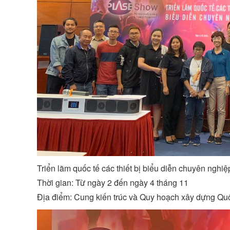
Triển lãm quốc tế các thiết bị biểu diễn chuyên nghiệ
Thời gian: Từ ngày 2 đến ngày 4 tháng 11
Địa điểm: Cung kiến trúc và Quy hoạch xây dựng Quố