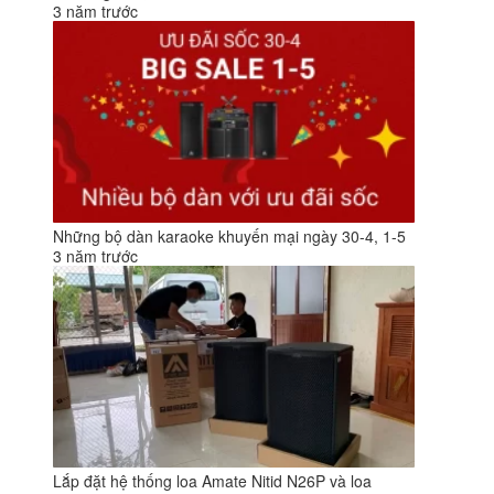
3 năm trước
Những bộ dàn karaoke khuyến mại ngày 30-4, 1-5
3 năm trước
Lắp đặt hệ thống loa Amate Nitid N26P và loa