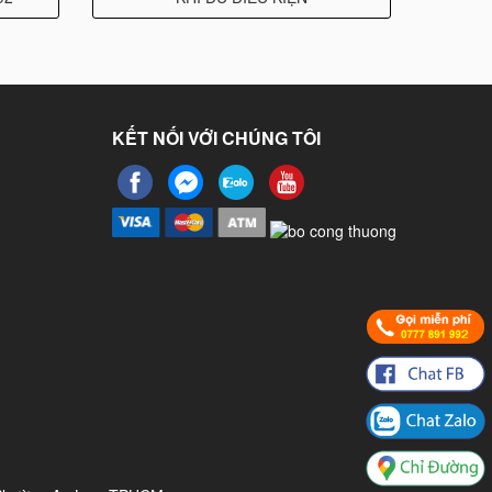
KẾT NỐI VỚI CHÚNG TÔI