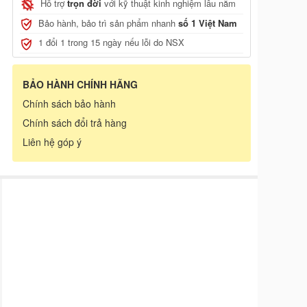
Hỗ trợ
trọn đời
với kỹ thuật kinh nghiệm lâu năm
, JCB
Bảo hành, bảo trì sản phẩm nhanh
số 1 Việt Nam
1 đổi 1 trong 15 ngày nếu lỗi do NSX
BẢO HÀNH CHÍNH HÃNG
Chính sách bảo hành
Chính sách đổi trả hàng
Liên hệ góp ý