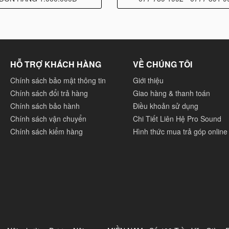
HỖ TRỢ KHÁCH HÀNG
VỀ CHÚNG TÔI
Chính sách bảo mật thông tin
Giới thiệu
Chính sách đổi trả hàng
Giao hàng & thanh toán
Chính sách bảo hành
Điều khoản sử dụng
Chính sách vận chuyển
Chi Tiết Liên Hệ Pro Sound
Chính sách kiểm hàng
Hình thức mua trả góp online
7 in)