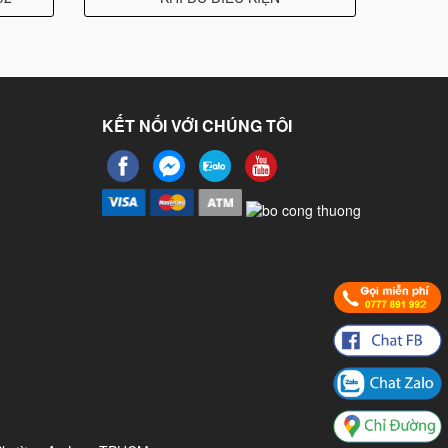
KẾT NỐI VỚI CHÚNG TÔI