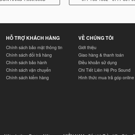
HỖ TRỢ KHÁCH HÀNG
VỀ CHÚNG TÔI
Chính sách bảo mật thông tin
Giới thiệu
Chính sách đổi trả hàng
Giao hàng & thanh toán
Chính sách bảo hành
Điều khoản sử dụng
Chính sách vận chuyển
Chi Tiết Liên Hệ Pro Sound
Chính sách kiểm hàng
Hình thức mua trả góp online