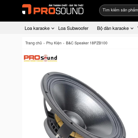
Loa karaoke
Loa Subwoofer
Bộ dàn karaoke
Trang chủ
Phụ Kiện
B&C Speaker 18PZB100