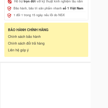
Hỗ trợ
trọn đời
với kỹ thuật kinh nghiệm lâu năm
, JCB
Bảo hành, bảo trì sản phẩm nhanh
số 1 Việt Nam
1 đổi 1 trong 15 ngày nếu lỗi do NSX
BẢO HÀNH CHÍNH HÃNG
Chính sách bảo hành
Chính sách đổi trả hàng
Liên hệ góp ý