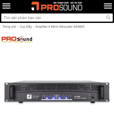
Trang chủ
Cục Đẩy
Amplifier 4 Kênh 4Acoustic SA4800